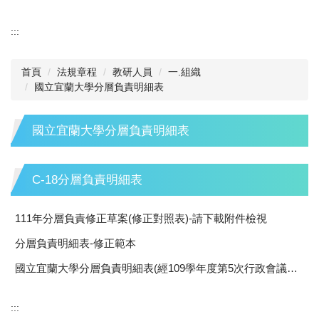
:::
首頁
法規章程
教研人員
一.組織
國立宜蘭大學分層負責明細表
國立宜蘭大學分層負責明細表
C-18分層負責明細表
111年分層負責修正草案(修正對照表)-請下載附件檢視
分層負責明細表-修正範本
國立宜蘭大學分層負責明細表(經109學年度第5次行政會議審議通過)
:::