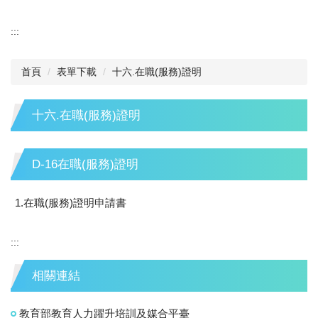
:::
首頁
表單下載
十六.在職(服務)證明
十六.在職(服務)證明
D-16在職(服務)證明
1.在職(服務)證明申請書
:::
相關連結
教育部教育人力躍升培訓及媒合平臺