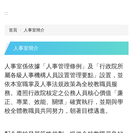
:::
首頁
人事室簡介
人事室簡介
人事室係依據「人事管理條例」及「行政院所
屬各級人事機構人員設置管理要點」設置，並
依本室職掌及人事法規政策為全校教職員服
務。
遵照行政院核定之公務人員核心價值「廉
正、專業、效能、關懷」確實執行，並期與學
校全體教職員共同努力，朝著目標邁進。