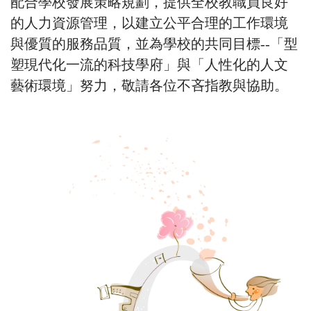
配合學校發展策略規劃，提供全校教職員良好
的人力資源管理，以建立公平合理的工作環境
與優質的服務品質，並為學校的共同目標--「型
塑現代化一流的科技學府」與「人性化的人文
藝術環境」努力，敬請各位不吝指教與協助。