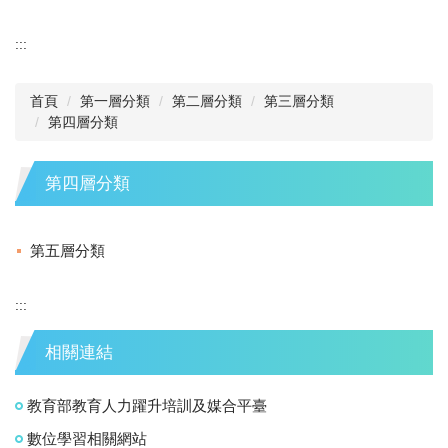
:::
首頁
第一層分類
第二層分類
第三層分類
第四層分類
第四層分類
第五層分類
:::
相關連結
教育部教育人力躍升培訓及媒合平臺
數位學習相關網站