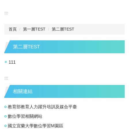
:::
首頁
第一層TEST
第二層TEST
第二層TEST
111
:::
相關連結
教育部教育人力躍升培訓及媒合平臺
數位學習相關網站
國立宜蘭大學數位學習M園區