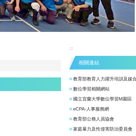
:::
相關連結
教育部教育人力躍升培訓及媒
數位學習相關網站
國立宜蘭大學數位學習M園區
eCPA-人事服務網
教育部公務人員協會
家庭暴力及性侵害防治委員會