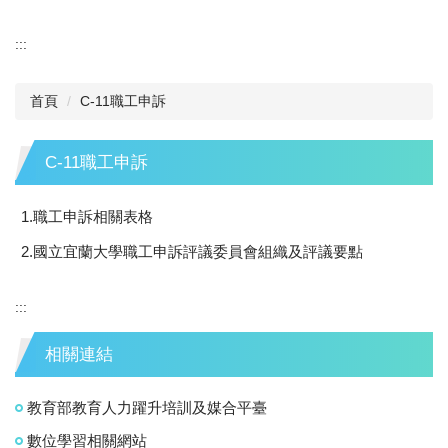
:::
首頁
C-11職工申訴
C-11職工申訴
1.職工申訴相關表格
2.國立宜蘭大學職工申訴評議委員會組織及評議要點
:::
相關連結
教育部教育人力躍升培訓及媒合平臺
數位學習相關網站