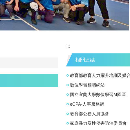
:::
相關連結
教育部教育人力躍升培訓及媒
數位學習相關網站
國立宜蘭大學數位學習M園區
eCPA-人事服務網
教育部公務人員協會
家庭暴力及性侵害防治委員會