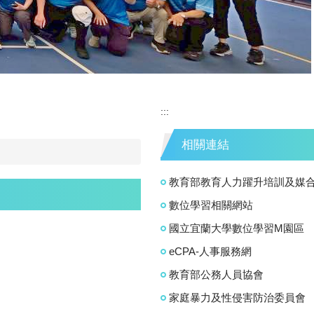
:::
相關連結
教育部教育人力躍升培訓及媒
數位學習相關網站
國立宜蘭大學數位學習M園區
eCPA-人事服務網
教育部公務人員協會
家庭暴力及性侵害防治委員會