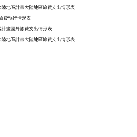
赴大陸地區計畫大陸地區旅費支出情形表
國旅費執行情形表
出國計畫國外旅費支出情形表
赴大陸地區計畫大陸地區旅費支出情形表