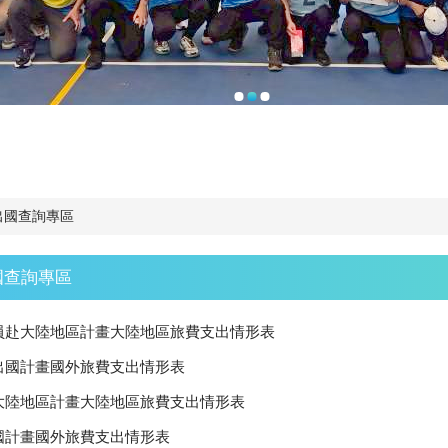
出國查詢專區
國查詢專區
派員赴大陸地區計畫大陸地區旅費支出情形表
員出國計畫國外旅費支出情形表
赴大陸地區計畫大陸地區旅費支出情形表
出國計畫國外旅費支出情形表