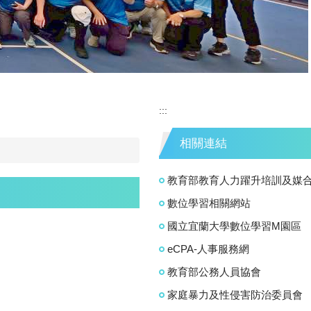
:::
相關連結
教育部教育人力躍升培訓及媒
數位學習相關網站
國立宜蘭大學數位學習M園區
eCPA-人事服務網
教育部公務人員協會
家庭暴力及性侵害防治委員會