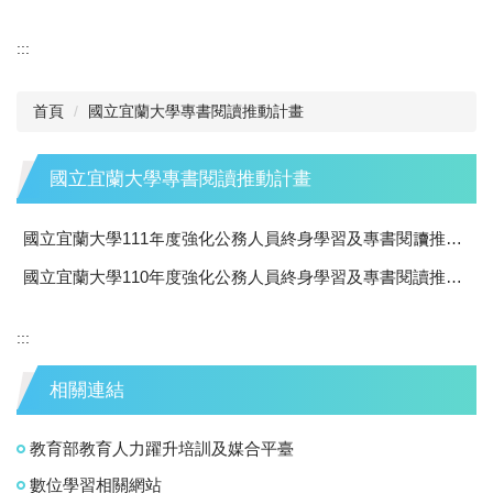
:::
首頁
國立宜蘭大學專書閱讀推動計畫
國立宜蘭大學專書閱讀推動計畫
國立宜蘭大學111年度強化公務人員終身學習及專書閱讀推動計畫
國立宜蘭大學110年度強化公務人員終身學習及專書閱讀推動計畫
:::
相關連結
教育部教育人力躍升培訓及媒合平臺
數位學習相關網站