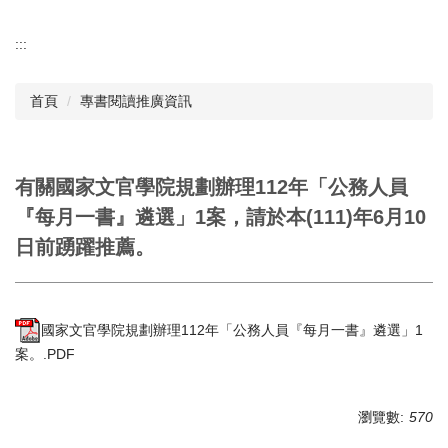
:::
首頁
專書閱讀推廣資訊
有關國家文官學院規劃辦理112年「公務人員
『每月一書』遴選」1案，請於本(111)年6月10
日前踴躍推薦。
國家文官學院規劃辦理112年「公務人員『每月一書』遴選」1
案。.PDF
瀏覽數:
570