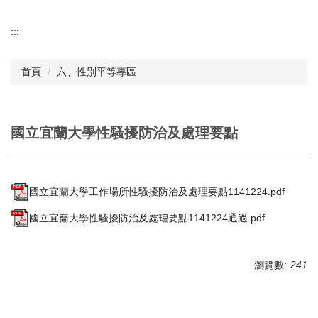
:::
首頁
六、性別平等專區
國立宜蘭大學性騷擾防治及處理要點
國立宜蘭大學工作場所性騷擾防治及處理要點1141224.pdf
國立宜蘭大學性騷擾防治及處理要點1141224通過.pdf
瀏覽數:
241