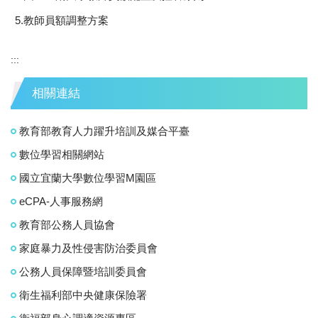
5.教師員額調整方案
:::
相關連結
教育部教育人力躍升培訓及媒合平臺
數位學習相關網站
國立宜蘭大學數位學習M園區
eCPA-人事服務網
教育部公務人員協會
家庭暴力及性侵害防治委員會
公務人員保障暨培訓委員會
衛生福利部中央健康保險署