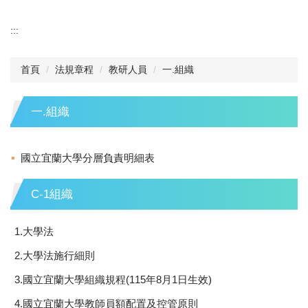
:::
首頁
法規章程
教研人員
一.組織
一.組織
國立宜蘭大學分層負責明細表
C-1組織
1.大學法
2.大學法施行細則
3.國立宜蘭大學組織規程(115年8月1日生效)
4.國立宜蘭大學教師員額配置及控管原則