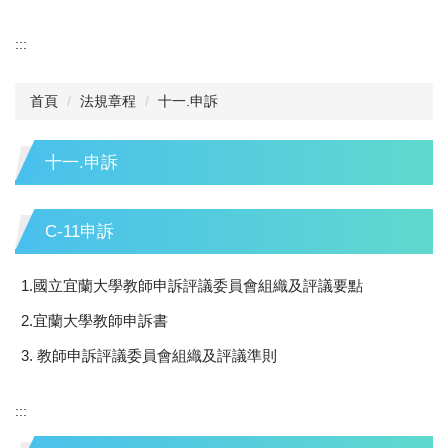
:::
首頁
法規章程
十一.申訴
十一.申訴
C-11申訴
1.國立宜蘭大學教師申訴評議委員會組織及評議要點
2.宜蘭大學教師申訴書
3. 教師申訴評議委員會組織及評議準則
:::