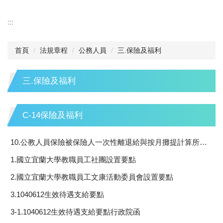
:::
首頁
法規章程
公務人員
三.保險及福利
三.保險及福利
C-14保險及福利
10.公教人員保險被保險人一次性離退給與按月攤提計算所據平均餘命標準表
1.國立宜蘭大學教職員工社團設置要點
2.國立宜蘭大學教職員工文康活動委員會設置要點
3.1040612生效待遇支給要點
3-1.1040612生效待遇支給要點行政院函