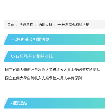
:::
首頁
法規章程
約用人員
一.校務基金相關法規
一.校務基金相關法規
C-17校務基金相關法規
國立宜蘭大學辦理自籌收入業務績效人員工作酬勞支給要點
國立宜蘭大學自籌收入支應學校人員人事費原則
:::
相關連結