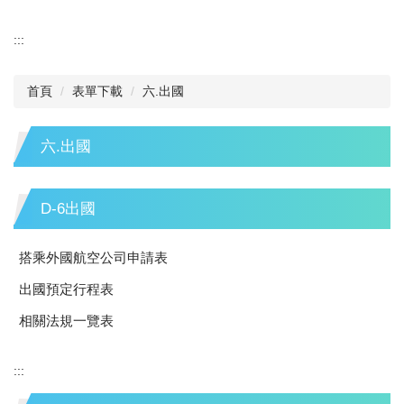
:::
首頁
表單下載
六.出國
六.出國
D-6出國
搭乘外國航空公司申請表
出國預定行程表
相關法規一覽表
:::