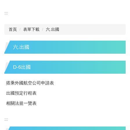
:::
首頁
表單下載
六.出國
六.出國
D-6出國
搭乘外國航空公司申請表
出國預定行程表
相關法規一覽表
:::