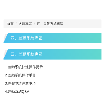
:::
首頁
各項專區
四、差勤系統專區
四、差勤系統專區
四、差勤系統專區
1.差勤系統快速操作提示
2.差勤系統操作手冊
3.差假申請注意事項
4.差勤系統Q&A
:::