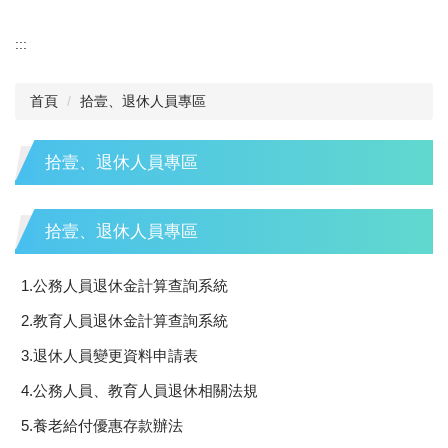
:::
首頁
拾壹、退休人員專區
拾壹、退休人員專區
拾壹、退休人員專區
1.公務人員退休金計算查詢系統
2.教育人員退休金計算查詢系統
3.退休人員變更資料申請表
4.公務人員、教育人員退休相關法規
5.養老給付優惠存款辦法