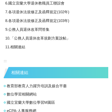
6.國立宜蘭大學退休教職員工聯誼會
7.各項退休法規修正及函釋規定(102年)
8.各項退休法規修正及函釋規定(103年)
9.公務人員退休改革問答集
10.「公務人員退休改革規劃方案說帖」
11.相關連結
:::
相關連結
教育部教育人力躍升培訓及媒合平臺
數位學習相關網站
國立宜蘭大學數位學習M園區
eCPA-人事服務網