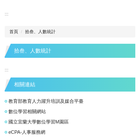
:::
首頁
拾叁、人數統計
拾叁、人數統計
:::
相關連結
教育部教育人力躍升培訓及媒合平臺
數位學習相關網站
國立宜蘭大學數位學習M園區
eCPA-人事服務網