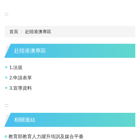
:::
首頁
赴陸港澳專區
赴陸港澳專區
1.法規
2.申請表單
3.宣導資料
:::
相關連結
教育部教育人力躍升培訓及媒合平臺