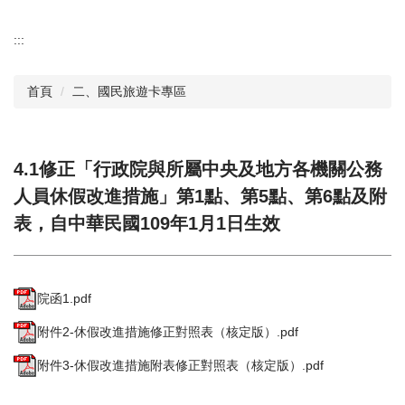
:::
首頁
二、國民旅遊卡專區
4.1修正「行政院與所屬中央及地方各機關公務
人員休假改進措施」第1點、第5點、第6點及附
表，自中華民國109年1月1日生效
院函1.pdf
附件2-休假改進措施修正對照表（核定版）.pdf
附件3-休假改進措施附表修正對照表（核定版）.pdf