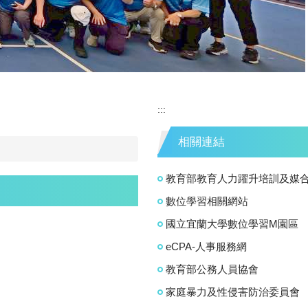
:::
相關連結
教育部教育人力躍升培訓及媒
數位學習相關網站
國立宜蘭大學數位學習M園區
eCPA-人事服務網
教育部公務人員協會
家庭暴力及性侵害防治委員會