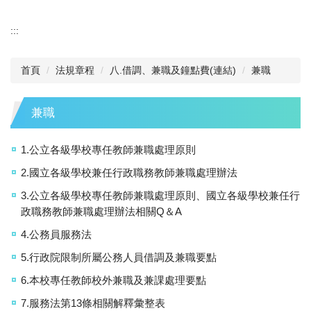
:::
首頁
法規章程
八.借調、兼職及鐘點費(連結)
兼職
兼職
1.公立各級學校專任教師兼職處理原則
2.國立各級學校兼任行政職務教師兼職處理辦法
3.公立各級學校專任教師兼職處理原則、國立各級學校兼任行
政職務教師兼職處理辦法相關Q＆A
4.公務員服務法
5.行政院限制所屬公務人員借調及兼職要點
6.本校專任教師校外兼職及兼課處理要點
7.服務法第13條相關解釋彙整表