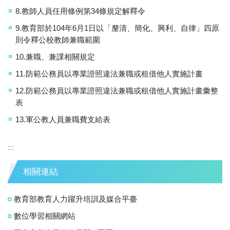
8.教師人員任用條例第34條規定解釋令
9.教育部於104年6月1日以「釐清、簡化、興利、自律」四原
則令釋公校教師兼職範圍
10.兼職、兼課相關規定
11.防範公務員以專業證照違法兼職或租借他人實施計畫
12.防範公務員以專業證照違法兼職或租借他人實施計畫彙整
表
13.軍公教人員兼職費支給表
:::
相關連結
教育部教育人力躍升培訓及媒合平臺
數位學習相關網站