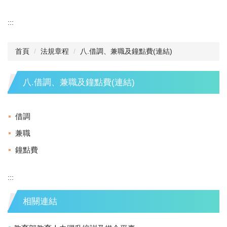
:::
首頁
法規章程
八.借調、兼職及鐘點費(連結)
八.借調、兼職及鐘點費(連結)
借調
兼職
鐘點費
:::
相關連結