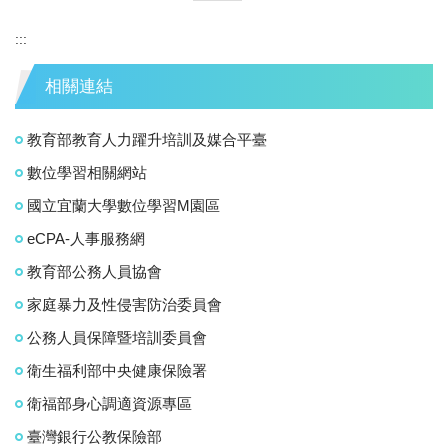
:::
相關連結
教育部教育人力躍升培訓及媒合平臺
數位學習相關網站
國立宜蘭大學數位學習M園區
eCPA-人事服務網
教育部公務人員協會
家庭暴力及性侵害防治委員會
公務人員保障暨培訓委員會
衛生福利部中央健康保險署
衛福部身心調適資源專區
臺灣銀行公教保險部