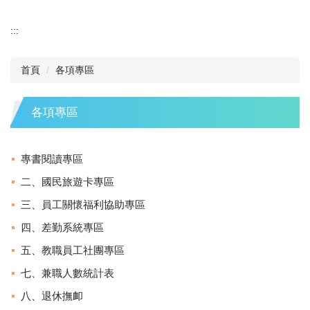
:::
首頁
各項專區
各項專區
專書閱讀專區
二、國民旅遊卡專區
三、員工關懷福利協助專區
四、差勤系統專區
五、教職員工社團專區
七、兼職人數統計表
八、退休撫卹