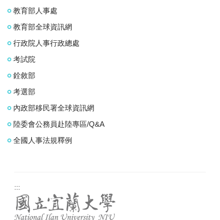
教育部人事處
教育部全球資訊網
行政院人事行政總處
考試院
銓敘部
考選部
內政部移民署全球資訊網
陸委會公務員赴陸專區/Q&A
全國人事法規釋例
:::