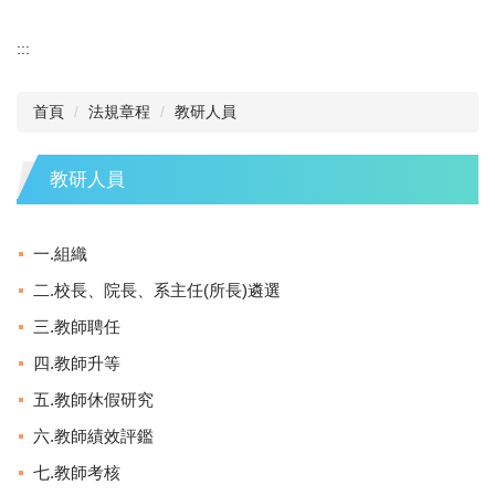
:::
首頁
法規章程
教研人員
教研人員
一.組織
二.校長、院長、系主任(所長)遴選
三.教師聘任
四.教師升等
五.教師休假研究
六.教師績效評鑑
七.教師考核