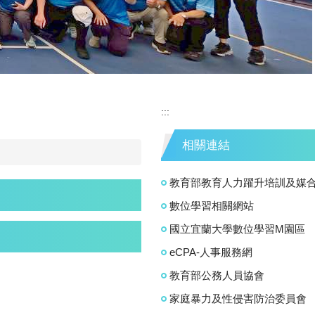
:::
相關連結
教育部教育人力躍升培訓及媒
數位學習相關網站
國立宜蘭大學數位學習M園區
eCPA-人事服務網
教育部公務人員協會
家庭暴力及性侵害防治委員會