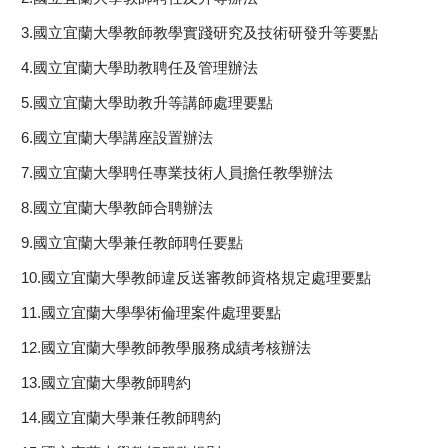
3.國立宜蘭大學教師教學實踐研究及技術研發升等要點
4.國立宜蘭大學助教聘任及管理辦法
5.國立宜蘭大學助教升等講師處理要點
6.國立宜蘭大學講座設置辦法
7.國立宜蘭大學聘任專業技術人員擔任教學辦法
8.國立宜蘭大學教師合聘辦法
9.國立宜蘭大學兼任教師聘任要點
10.國立宜蘭大學教師違反送審教師資格規定處理要點
11.國立宜蘭大學學術倫理案件處理要點
12.國立宜蘭大學教師教學服務成績考核辦法
13.國立宜蘭大學教師聘約
14.國立宜蘭大學兼任教師聘約