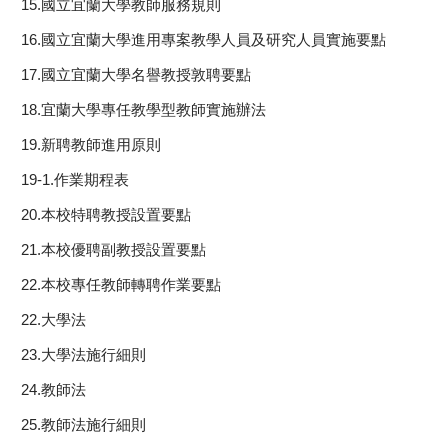
15.國立宜蘭大學教師服務規則
16.國立宜蘭大學進用專案教學人員及研究人員實施要點
17.國立宜蘭大學名譽教授敦聘要點
18.宜蘭大學專任教學型教師實施辦法
19.新聘教師進用原則
19-1.作業期程表
20.本校特聘教授設置要點
21.本校優聘副教授設置要點
22.本校專任教師轉聘作業要點
22.大學法
23.大學法施行細則
24.教師法
25.教師法施行細則