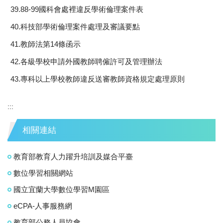
39.88-99國科會處裡違反學術倫理案件表
40.科技部學術倫理案件處理及審議要點
41.教師法第14條函示
42.各級學校申請外國教師聘僱許可及管理辦法
43.專科以上學校教師違反送審教師資格規定處理原則
:::
相關連結
教育部教育人力躍升培訓及媒合平臺
數位學習相關網站
國立宜蘭大學數位學習M園區
eCPA-人事服務網
教育部公務人員協會