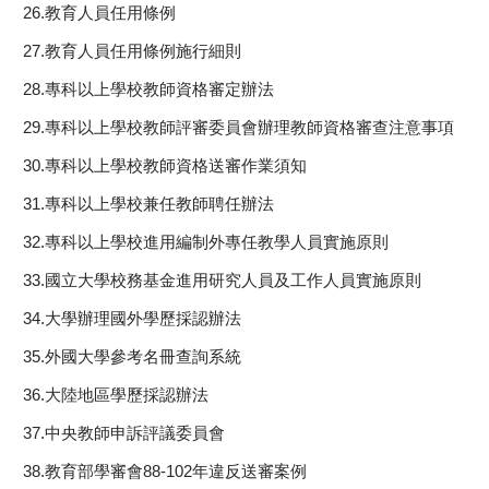
26.教育人員任用條例
27.教育人員任用條例施行細則
28.專科以上學校教師資格審定辦法
29.專科以上學校教師評審委員會辦理教師資格審查注意事項
30.專科以上學校教師資格送審作業須知
31.專科以上學校兼任教師聘任辦法
32.專科以上學校進用編制外專任教學人員實施原則
33.國立大學校務基金進用研究人員及工作人員實施原則
34.大學辦理國外學歷採認辦法
35.外國大學參考名冊查詢系統
36.大陸地區學歷採認辦法
37.中央教師申訴評議委員會
38.教育部學審會88-102年違反送審案例