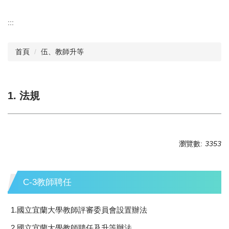
:::
首頁
伍、教師升等
1. 法規
瀏覽數:
3353
C-3教師聘任
1.國立宜蘭大學教師評審委員會設置辦法
2.國立宜蘭大學教師聘任及升等辦法