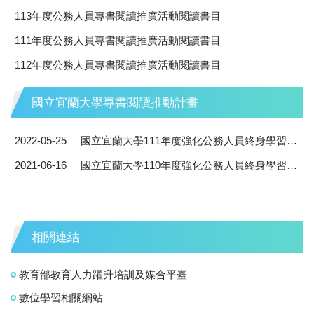
113年度公務人員專書閱讀推廣活動閱讀書目
111年度公務人員專書閱讀推廣活動閱讀書目
112年度公務人員專書閱讀推廣活動閱讀書目
國立宜蘭大學專書閱讀推動計畫
2022-05-25
國立宜蘭大學111年度強化公務人員終身學習及專書閱讀推動計畫
2021-06-16
國立宜蘭大學110年度強化公務人員終身學習及專書閱讀推動計畫
:::
相關連結
教育部教育人力躍升培訓及媒合平臺
數位學習相關網站